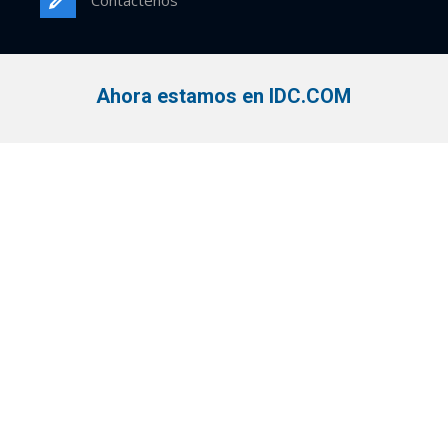
Contáctenos
Ahora estamos en IDC.COM