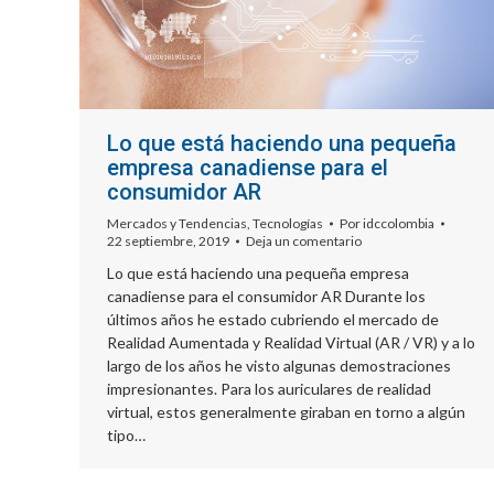
Lo que está haciendo una pequeña
empresa canadiense para el
consumidor AR
Mercados y Tendencias
,
Tecnologías
Por
idccolombia
22 septiembre, 2019
Deja un comentario
Lo que está haciendo una pequeña empresa
canadiense para el consumidor AR Durante los
últimos años he estado cubriendo el mercado de
Realidad Aumentada y Realidad Virtual (AR / VR) y a lo
largo de los años he visto algunas demostraciones
impresionantes. Para los auriculares de realidad
virtual, estos generalmente giraban en torno a algún
tipo…