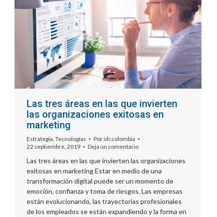
Las tres áreas en las que invierten
las organizaciones exitosas en
marketing
Estrategia
,
Tecnologías
Por
idccolombia
22 septiembre, 2019
Deja un comentario
Las tres áreas en las que invierten las organizaciones
exitosas en marketing Estar en medio de una
transformación digital puede ser un momento de
emoción, confianza y toma de riesgos. Las empresas
están evolucionando, las trayectorias profesionales
de los empleados se están expandiendo y la forma en