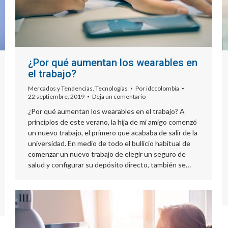
¿Por qué aumentan los wearables en
el trabajo?
Mercados y Tendencias
,
Tecnologías
Por
idccolombia
22 septiembre, 2019
Deja un comentario
¿Por qué aumentan los wearables en el trabajo? A
principios de este verano, la hija de mi amigo comenzó
un nuevo trabajo, el primero que acababa de salir de la
universidad. En medio de todo el bullicio habitual de
comenzar un nuevo trabajo de elegir un seguro de
salud y configurar su depósito directo, también se…