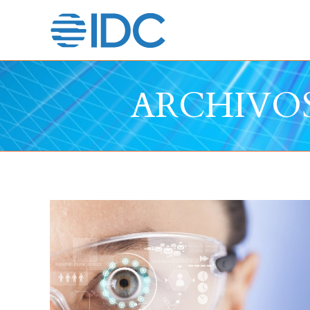
ARCHIVOS